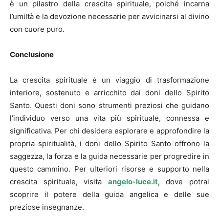
è un pilastro della crescita spirituale, poiché incarna
l’umiltà e la devozione necessarie per avvicinarsi al divino
con cuore puro.
Conclusione
La crescita spirituale è un viaggio di trasformazione
interiore, sostenuto e arricchito dai doni dello Spirito
Santo. Questi doni sono strumenti preziosi che guidano
l’individuo verso una vita più spirituale, connessa e
significativa. Per chi desidera esplorare e approfondire la
propria spiritualità, i doni dello Spirito Santo offrono la
saggezza, la forza e la guida necessarie per progredire in
questo cammino. Per ulteriori risorse e supporto nella
crescita spirituale, visita
angelo-luce.it
, dove potrai
scoprire il potere della guida angelica e delle sue
preziose insegnanze.