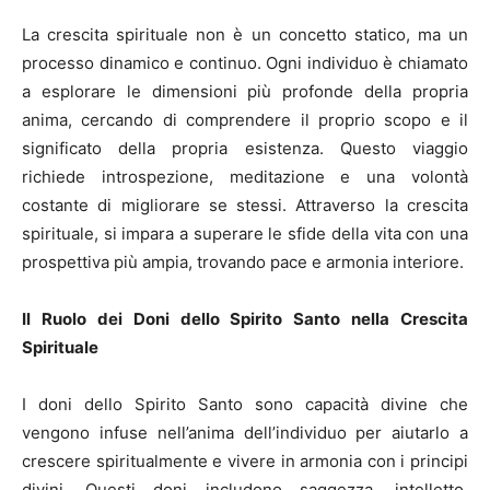
La crescita spirituale non è un concetto statico, ma un
processo dinamico e continuo. Ogni individuo è chiamato
a esplorare le dimensioni più profonde della propria
anima, cercando di comprendere il proprio scopo e il
significato della propria esistenza. Questo viaggio
richiede introspezione, meditazione e una volontà
costante di migliorare se stessi. Attraverso la crescita
spirituale, si impara a superare le sfide della vita con una
prospettiva più ampia, trovando pace e armonia interiore.
Il Ruolo dei Doni dello Spirito Santo nella Crescita
Spirituale
I doni dello Spirito Santo sono capacità divine che
vengono infuse nell’anima dell’individuo per aiutarlo a
crescere spiritualmente e vivere in armonia con i principi
divini. Questi doni includono saggezza, intelletto,