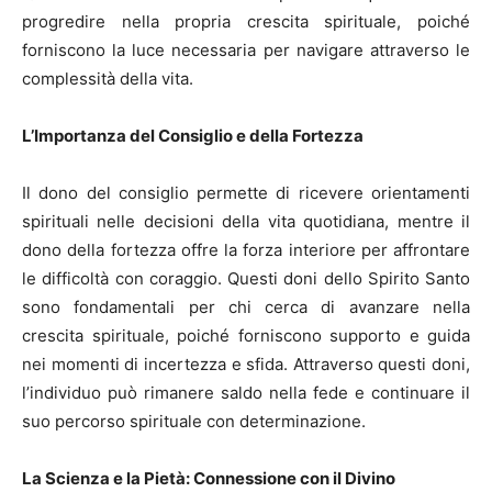
progredire nella propria crescita spirituale, poiché
forniscono la luce necessaria per navigare attraverso le
complessità della vita.
L’Importanza del Consiglio e della Fortezza
Il dono del consiglio permette di ricevere orientamenti
spirituali nelle decisioni della vita quotidiana, mentre il
dono della fortezza offre la forza interiore per affrontare
le difficoltà con coraggio. Questi doni dello Spirito Santo
sono fondamentali per chi cerca di avanzare nella
crescita spirituale, poiché forniscono supporto e guida
nei momenti di incertezza e sfida. Attraverso questi doni,
l’individuo può rimanere saldo nella fede e continuare il
suo percorso spirituale con determinazione.
La Scienza e la Pietà: Connessione con il Divino