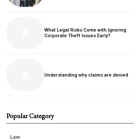
What Legal Risks Come with Ignoring
Corporate Theft Issues Early?
Understanding why claims are denied
Popular Category
Law