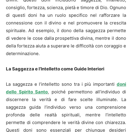
consiglio, fortezza, scienza, pietà e timore di Dio. Ognuno
di questi doni ha un ruolo specifico nel rafforzare la
connessione con il divino e nel promuovere la crescita
spirituale. Ad esempio, il dono della saggezza permette
di vedere le cose dalla prospettiva divina, mentre il dono
della fortezza aiuta a superare le difficoltà con coraggio e
determinazione.
La Saggezza e l’Intelletto come Guide Interiori
La saggezza e l’intelletto sono tra i più importanti
doni
dello Spirito Santo
, poiché permettono all’individuo di
discernere la verità e di fare scelte illuminate. La
saggezza guida l’individuo verso una comprensione
profonda delle realtà spirituali, mentre l’intelletto
permette di comprendere le verità divine con chiarezza.
Questi doni sono essenziali per chiunque desideri