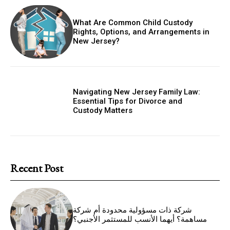
What Are Common Child Custody
Rights, Options, and Arrangements in
New Jersey?
Navigating New Jersey Family Law:
Essential Tips for Divorce and
Custody Matters
Recent Post
شركة ذات مسؤولية محدودة أم شركة
مساهمة؟ أيهما الأنسب للمستثمر الأجنبي؟