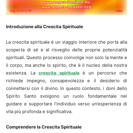
Introduzione alla Crescita Spirituale
La crescita spirituale è un viaggio interiore che porta alla
scoperta di sé e al risveglio delle proprie potenzialità
spirituali. Questo processo coinvolge non solo la mente e
il corpo, ma anche lo spirito, che è il nucleo della nostra
esistenza. La
crescita spirituale
è un percorso che
richiede impegno, consapevolezza e il desiderio di
connettersi con il divino. In questo contesto, i doni dello
Spirito Santo svolgono un ruolo fondamentale nel
guidare e supportare l’individuo verso un’esperienza di
vita più profonda e significativa.
Comprendere la Crescita Spirituale