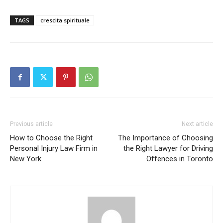
TAGS
crescita spirituale
Previous article
Next article
How to Choose the Right
The Importance of Choosing
Personal Injury Law Firm in
the Right Lawyer for Driving
New York
Offences in Toronto