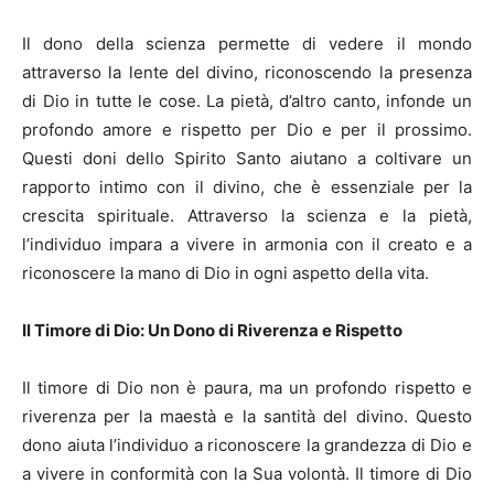
Il dono della scienza permette di vedere il mondo
attraverso la lente del divino, riconoscendo la presenza
di Dio in tutte le cose. La pietà, d’altro canto, infonde un
profondo amore e rispetto per Dio e per il prossimo.
Questi doni dello Spirito Santo aiutano a coltivare un
rapporto intimo con il divino, che è essenziale per la
crescita spirituale. Attraverso la scienza e la pietà,
l’individuo impara a vivere in armonia con il creato e a
riconoscere la mano di Dio in ogni aspetto della vita.
Il Timore di Dio: Un Dono di Riverenza e Rispetto
Il timore di Dio non è paura, ma un profondo rispetto e
riverenza per la maestà e la santità del divino. Questo
dono aiuta l’individuo a riconoscere la grandezza di Dio e
a vivere in conformità con la Sua volontà. Il timore di Dio