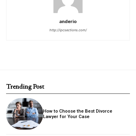
anderio
http://ipcsections.com/
Trending Post
How to Choose the Best Divorce
Lawyer for Your Case